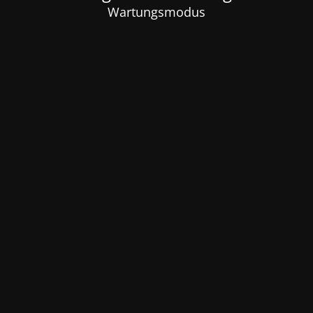
Wartungsmodus