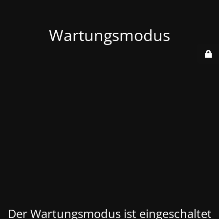
Wartungsmodus
Der Wartungsmodus ist eingeschaltet