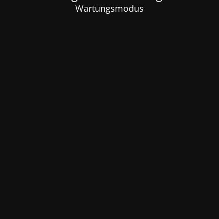
Wartungsmodus