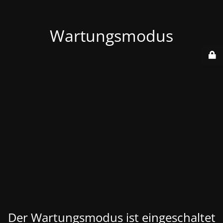
Wartungsmodus
Der Wartungsmodus ist eingeschaltet