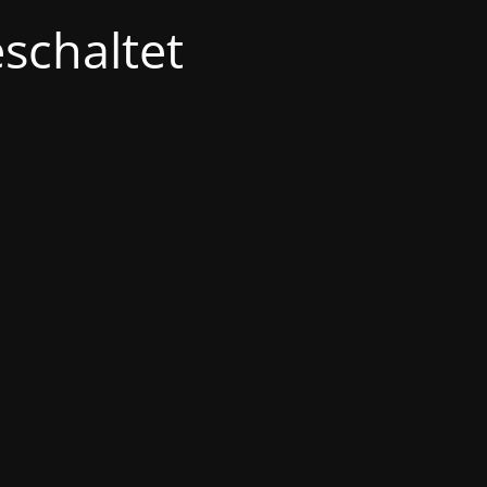
schaltet