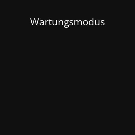
Wartungsmodus