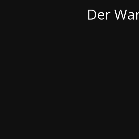
Der War