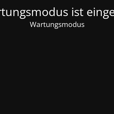
tungsmodus ist einge
Wartungsmodus