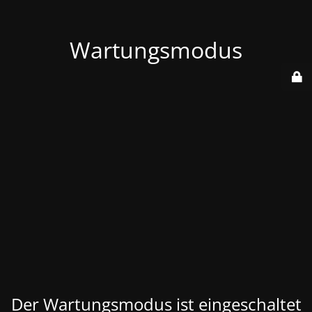
Wartungsmodus
Der Wartungsmodus ist eingeschaltet