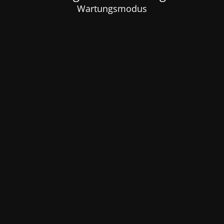
Wartungsmodus